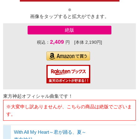
画像をタップすると拡大ができます。
絶版
2,409
税込：
円 [本体 2,190円]
東方神起オフィシャル曲集です！
※大変申し訳ありませんが、こちらの商品は絶版でございま
す。
With All My Heart～君が踊る、夏～