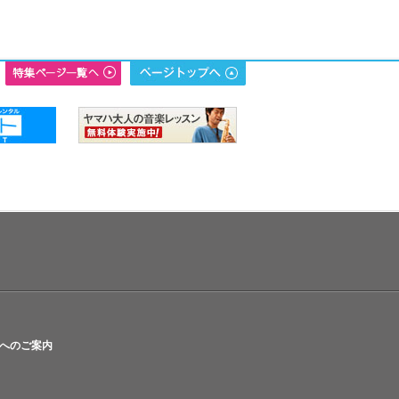
へのご案内