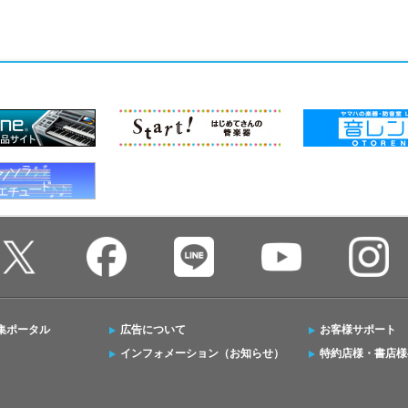
集ポータル
広告について
お客様サポート
インフォメーション（お知らせ）
特約店様・書店様