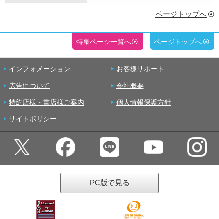
ページトップへ
特集ページ一覧へ
ページトップへ
インフォメーション
お客様サポート
広告について
会社概要
特約店様・書店様ご案内
個人情報保護方針
サイトポリシー
PC版で見る