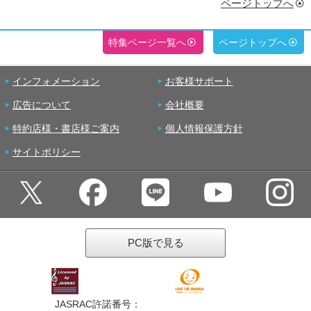
ページトップへ
特集ページ一覧へ
ページトップへ
インフォメーション
お客様サポート
広告について
会社概要
特約店様・書店様ご案内
個人情報保護方針
サイトポリシー
PC版で見る
JASRAC許諾番号：