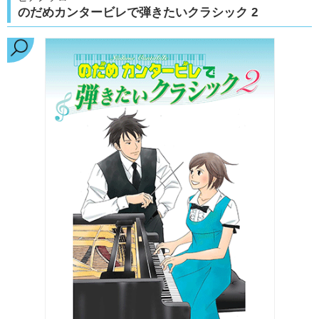
のだめカンタービレで弾きたいクラシック 2