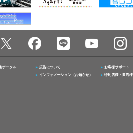
集ポータル
広告について
お客様サポート
インフォメーション（お知らせ）
特約店様・書店様