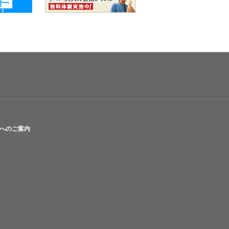
へのご案内