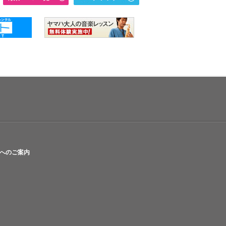
へのご案内