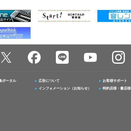
集ポータル
広告について
お客様サポート
インフォメーション（お知らせ）
特約店様・書店様