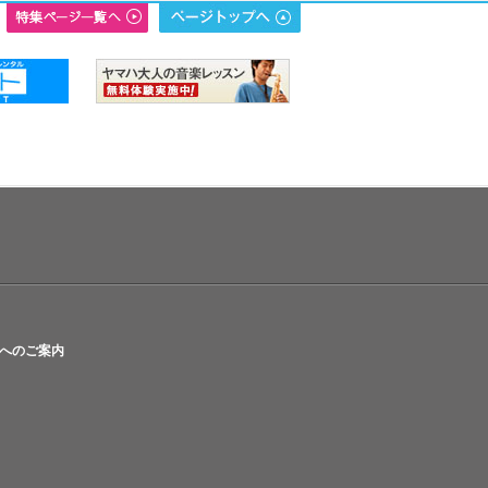
へのご案内