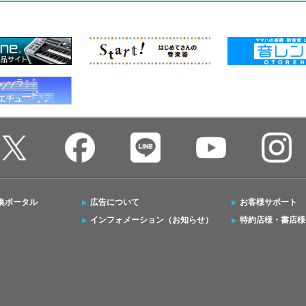
集ポータル
広告について
お客様サポート
インフォメーション（お知らせ）
特約店様・書店様