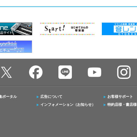
集ポータル
広告について
お客様サポート
インフォメーション（お知らせ）
特約店様・書店様