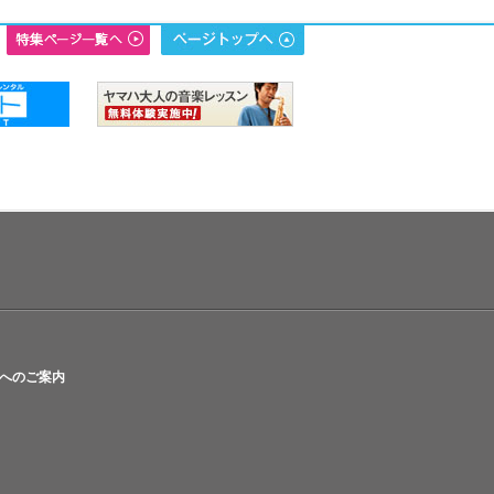
へのご案内