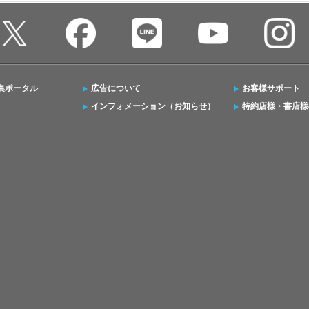
集ポータル
広告について
お客様サポート
インフォメーション（お知らせ）
特約店様・書店様