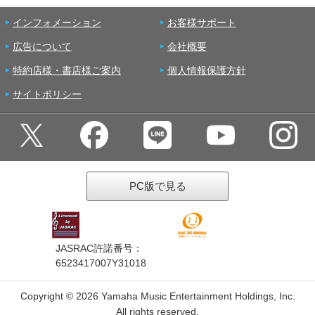
インフォメーション
お客様サポート
広告について
会社概要
特約店様・書店様ご案内
個人情報保護方針
サイトポリシー
PC版で見る
JASRAC許諾番号：
6523417007Y31018
Copyright ©
2026 Yamaha Music Entertainment Holdings, Inc.
All rights reserved.