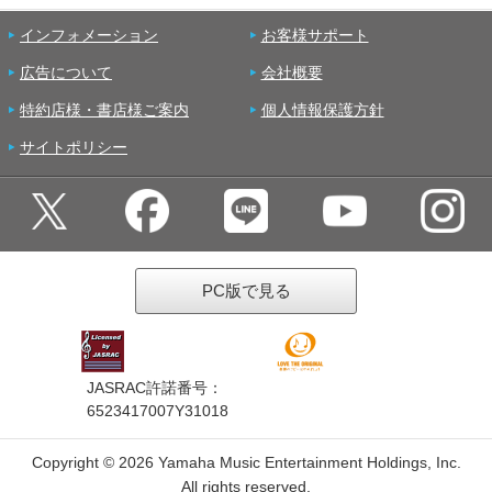
インフォメーション
お客様サポート
広告について
会社概要
特約店様・書店様ご案内
個人情報保護方針
サイトポリシー
PC版で見る
JASRAC許諾番号：
6523417007Y31018
Copyright ©
2026 Yamaha Music Entertainment Holdings, Inc.
All rights reserved.