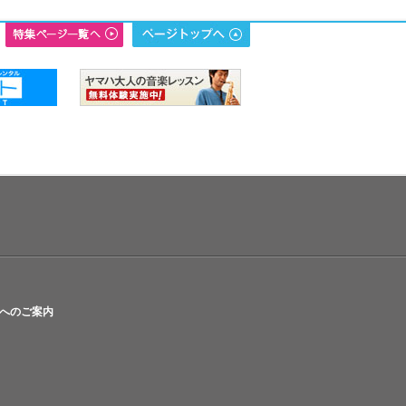
へのご案内