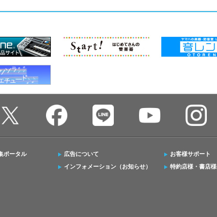
集ポータル
広告について
お客様サポート
インフォメーション（お知らせ）
特約店様・書店様