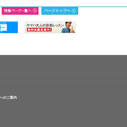
へのご案内