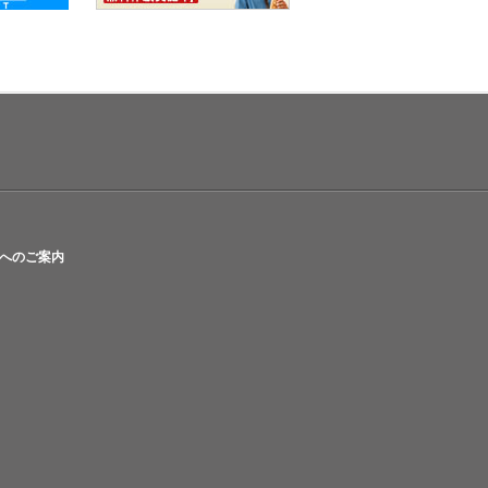
へのご案内