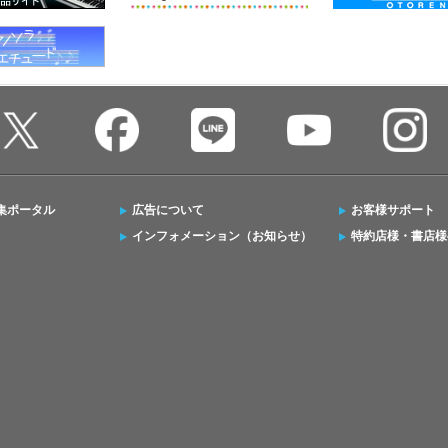
集ポータル
広告について
お客様サポート
インフォメーション（お知らせ）
特約店様・書店様