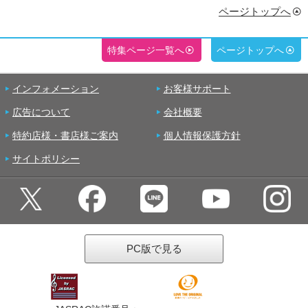
ページトップへ
特集ページ一覧へ
ページトップへ
インフォメーション
お客様サポート
広告について
会社概要
特約店様・書店様ご案内
個人情報保護方針
サイトポリシー
PC版で見る