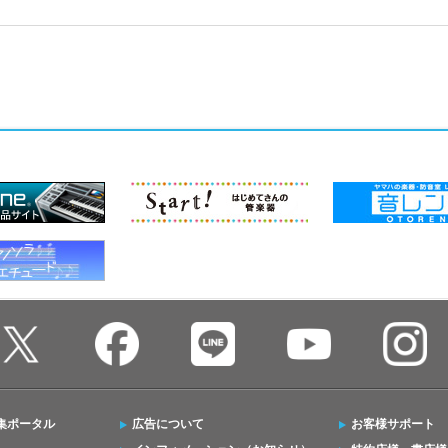
集ポータル
広告について
お客様サポート