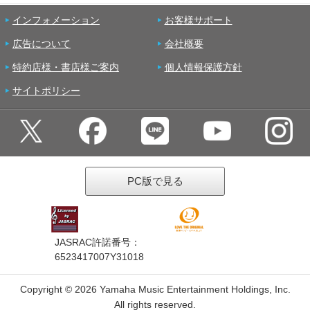
インフォメーション
お客様サポート
広告について
会社概要
特約店様・書店様ご案内
個人情報保護方針
サイトポリシー
PC版で見る
JASRAC許諾番号：
6523417007Y31018
Copyright ©
2026 Yamaha Music Entertainment Holdings, Inc.
All rights reserved.