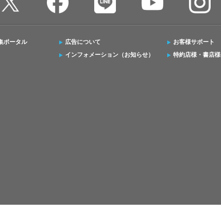
集ポータル
広告について
お客様サポート
インフォメーション（お知らせ）
特約店様・書店様