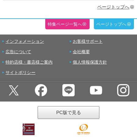
ページトップへ
特集ページ一覧へ
ページトップへ
インフォメーション
お客様サポート
広告について
会社概要
特約店様・書店様ご案内
個人情報保護方針
サイトポリシー
PC版で見る