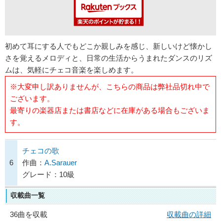
初めて耳にする人でもどこか親しみを感じ、新しいけど懐かし
さを覚えるメロディと、日常の生活からうまれたダンスのリズ
ムは、気軽にチェコ音楽を楽しめます。
※大変申し訳ありませんが、こちらの商品は弊社品切れ中で
ございます。
最寄りの楽器店または書店などに在庫がある場合もございま
す。
チェコの歌
6
作曲：
A.Sarauer
グレード：10級
収載曲一覧
36曲を収載
収載曲の詳細