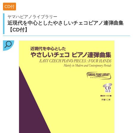
CD付
ヤマハピアノライブラリー
近現代を中心としたやさしいチェコピアノ連弾曲集
【CD付】