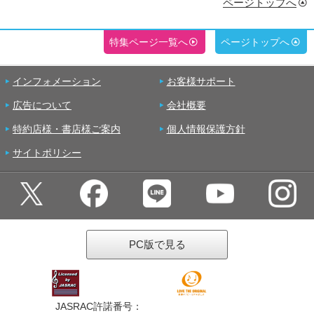
ページトップへ
特集ページ一覧へ
ページトップへ
インフォメーション
お客様サポート
広告について
会社概要
特約店様・書店様ご案内
個人情報保護方針
サイトポリシー
PC版で見る
JASRAC許諾番号：