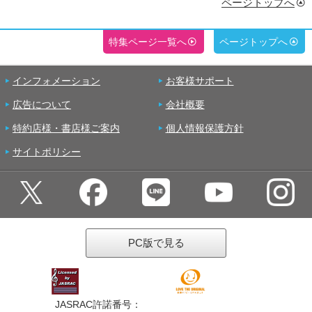
ページトップへ
特集ページ一覧へ
ページトップへ
インフォメーション
お客様サポート
広告について
会社概要
特約店様・書店様ご案内
個人情報保護方針
サイトポリシー
PC版で見る
JASRAC許諾番号：