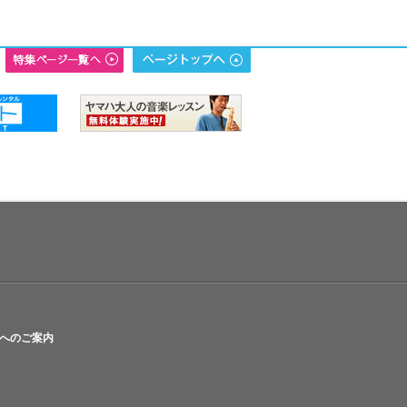
へのご案内