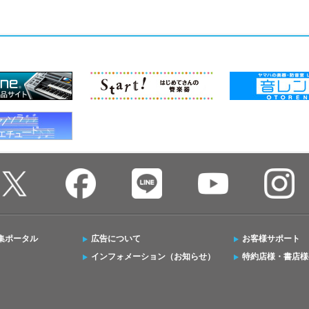
集ポータル
広告について
お客様サポート
インフォメーション（お知らせ）
特約店様・書店様