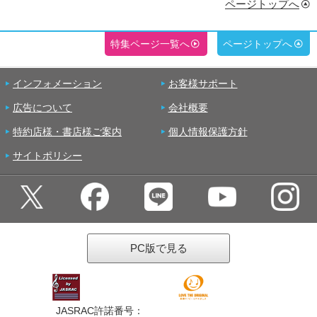
ページトップへ
特集ページ一覧へ
ページトップへ
インフォメーション
お客様サポート
広告について
会社概要
特約店様・書店様ご案内
個人情報保護方針
サイトポリシー
PC版で見る
JASRAC許諾番号：