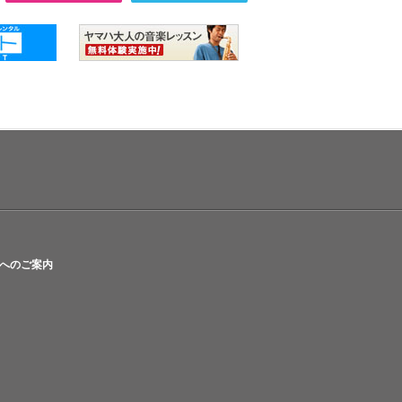
へのご案内