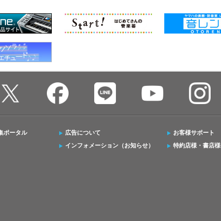
集ポータル
広告について
お客様サポート
インフォメーション（お知らせ）
特約店様・書店様