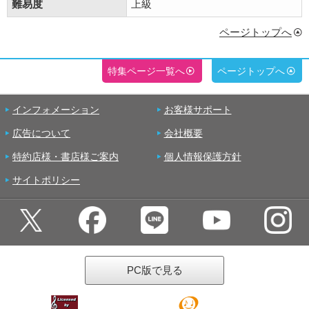
難易度
上級
ページトップへ
特集ページ一覧へ
ページトップへ
インフォメーション
お客様サポート
広告について
会社概要
特約店様・書店様ご案内
個人情報保護方針
サイトポリシー
PC版で見る