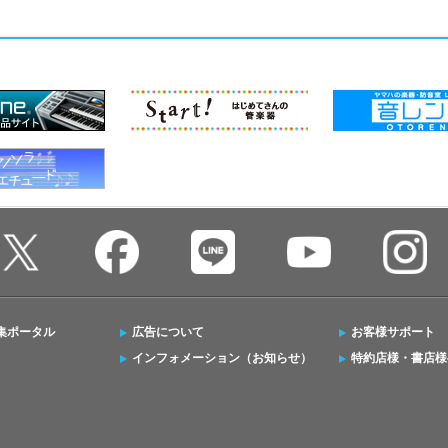
集ポータル
広告について
お客様サポート
インフォメーション（お知らせ）
特約店様・書店様