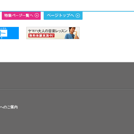
へのご案内