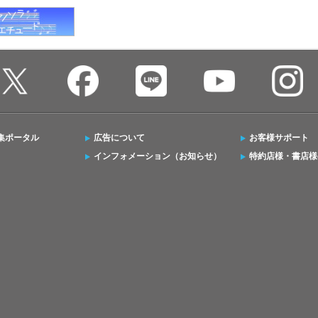
集ポータル
広告について
お客様サポート
インフォメーション（お知らせ）
特約店様・書店様