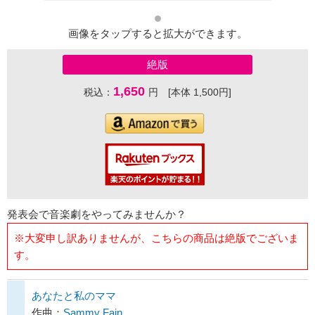
画像をタップすると拡大ができます。
絶版
1,650
税込：
円 [本体 1,500円]
発表会で音楽劇をやってみませんか？
※大変申し訳ありませんが、こちらの商品は絶版でございま
す。
あなたと私のママ
作曲：
Sammy Fain