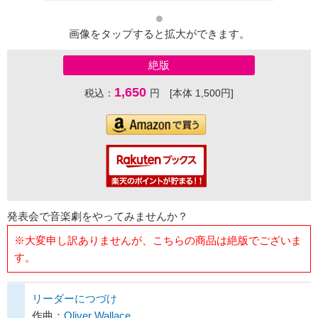
画像をタップすると拡大ができます。
絶版
1,650
税込：
円 [本体 1,500円]
発表会で音楽劇をやってみませんか？
※大変申し訳ありませんが、こちらの商品は絶版でございま
す。
リーダーにつづけ
作曲：
Oliver Wallace