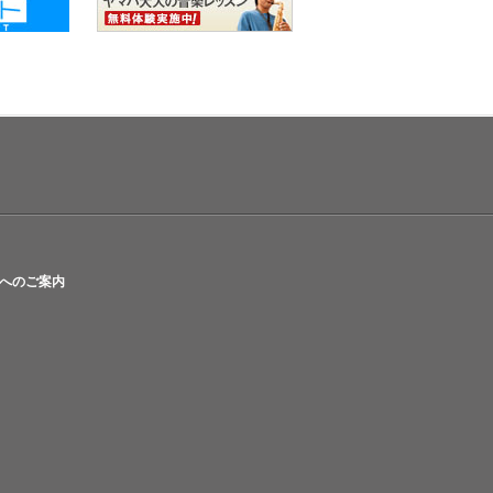
へのご案内