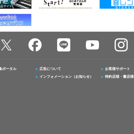
集ポータル
広告について
お客様サポート
インフォメーション（お知らせ）
特約店様・書店様