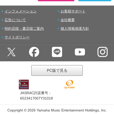
インフォメーション
お客様サポート
広告について
会社概要
特約店様・書店様ご案内
個人情報保護方針
サイトポリシー
PC版で見る
JASRAC許諾番号：
6523417007Y31018
Copyright ©
2026 Yamaha Music Entertainment Holdings, Inc.