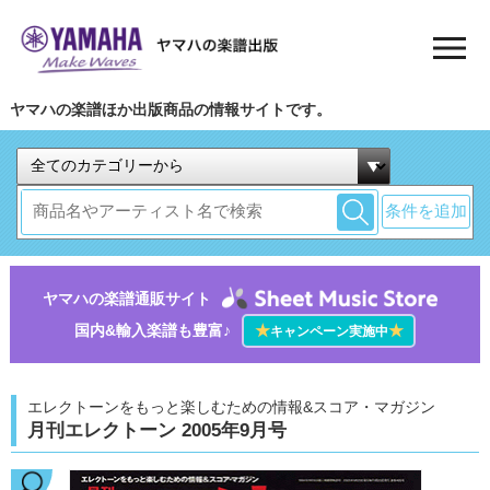
ヤマハの楽譜ほか出版商品の情報サイトです。
条件を追加
ヤマハの楽譜通販サイト
国内&輸入楽譜も豊富♪
★
★
キャンペーン実施中
エレクトーンをもっと楽しむための情報&スコア・マガジン
月刊エレクトーン 2005年9月号