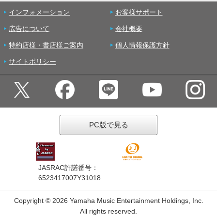
インフォメーション
お客様サポート
広告について
会社概要
特約店様・書店様ご案内
個人情報保護方針
サイトポリシー
PC版で見る
JASRAC許諾番号：
6523417007Y31018
Copyright ©
2026 Yamaha Music Entertainment Holdings, Inc.
All rights reserved.