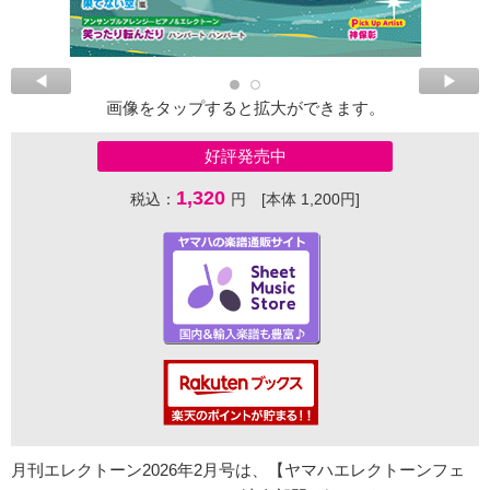
画像をタップすると拡大ができます。
好評発売中
1,320
税込：
円 [本体 1,200円]
月刊エレクトーン2026年2月号は、【ヤマハエレクトーンフェ