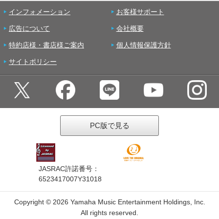
インフォメーション
お客様サポート
広告について
会社概要
特約店様・書店様ご案内
個人情報保護方針
サイトポリシー
PC版で見る
JASRAC許諾番号：
6523417007Y31018
Copyright ©
2026 Yamaha Music Entertainment Holdings, Inc.
All rights reserved.