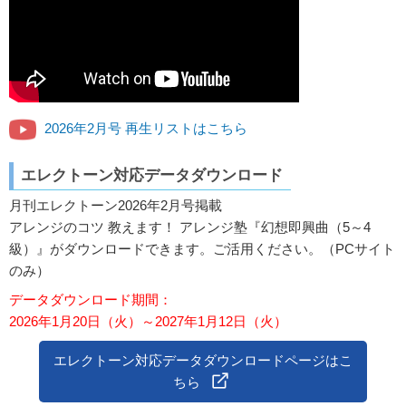
2026年2月号 再生リストはこちら
エレクトーン対応データダウンロード
月刊エレクトーン2026年2月号掲載
アレンジのコツ 教えます！ アレンジ塾『幻想即興曲（5～4
級）』がダウンロードできます。ご活用ください。（PCサイト
のみ）
データダウンロード期間：
2026年1月20日（火）～2027年1月12日（火）
エレクトーン対応データダウンロードページはこ
ちら