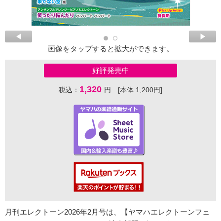
画像をタップすると拡大ができます。
好評発売中
1,320
税込：
円 [本体 1,200円]
月刊エレクトーン2026年2月号は、【ヤマハエレクトーンフェ