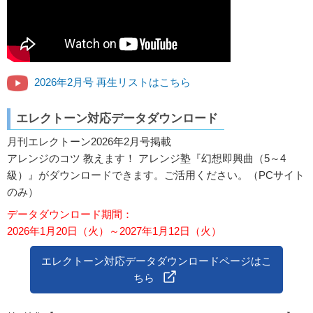
2026年2月号 再生リストはこちら
エレクトーン対応データダウンロード
月刊エレクトーン2026年2月号掲載
アレンジのコツ 教えます！ アレンジ塾『幻想即興曲（5～4
級）』がダウンロードできます。ご活用ください。（PCサイト
のみ）
データダウンロード期間：
2026年1月20日（火）～2027年1月12日（火）
エレクトーン対応データダウンロードページはこ
ちら