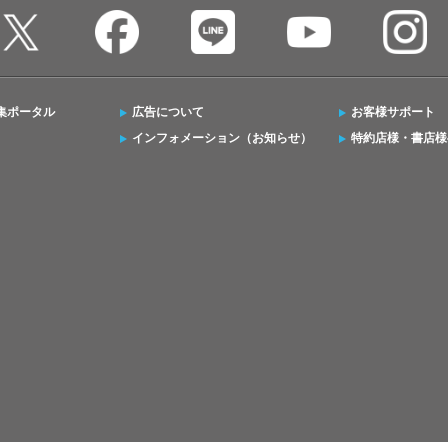
集ポータル
広告について
お客様サポート
インフォメーション（お知らせ）
特約店様・書店様