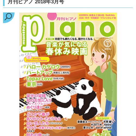
月刊ピアノ 2018年3月号