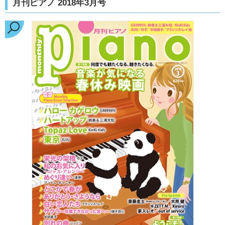
月刊ピアノ 2018年3月号