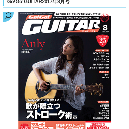
Go!Go!GUITAR2017年8月号