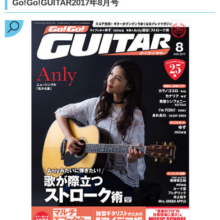
Go!Go!GUITAR2017年8月号