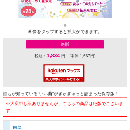
画像をタップすると拡大ができます。
絶版
1,834
税込：
円 [本体 1,667円]
誰もが知っている"いい曲"がぎゅぎゅっと詰まった保存版！
※大変申し訳ありませんが、こちらの商品は絶版でございま
す。
白鳥