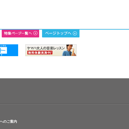
へのご案内