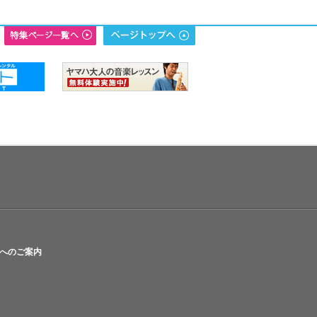
へのご案内