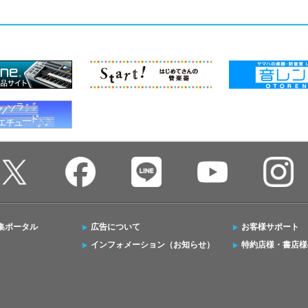
集ポータル
広告について
お客様サポート
インフォメーション（お知らせ）
特約店様・書店様