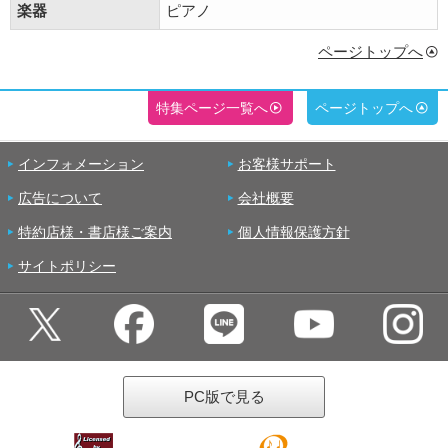
楽器
ピアノ
ページトップへ
特集ページ一覧へ
ページトップへ
インフォメーション
お客様サポート
広告について
会社概要
特約店様・書店様ご案内
個人情報保護方針
サイトポリシー
PC版で見る