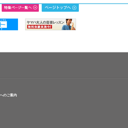
へのご案内