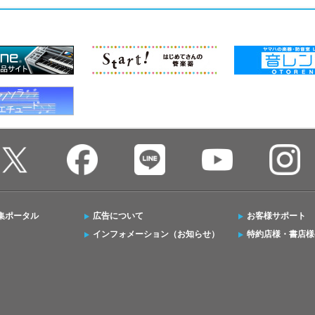
集ポータル
広告について
お客様サポート
インフォメーション（お知らせ）
特約店様・書店様