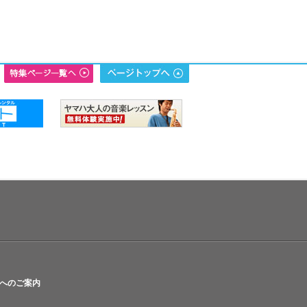
へのご案内