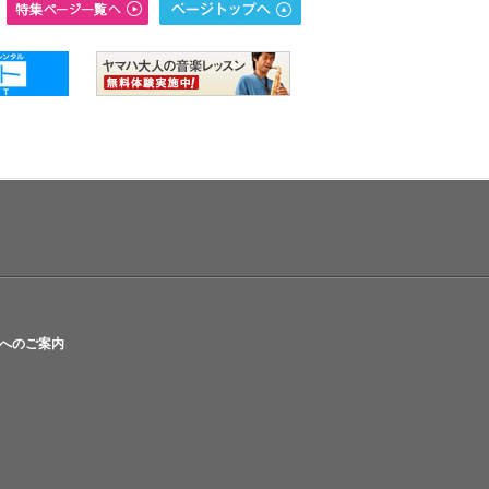
へのご案内