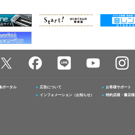
集ポータル
広告について
お客様サポート
インフォメーション（お知らせ）
特約店様・書店様