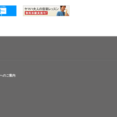
へのご案内