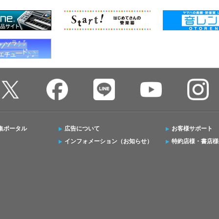
集ポータル
広告について
お客様サポート
インフォメーション（お知らせ）
特約店様・書店様