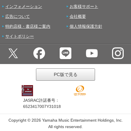
インフォメーション
お客様サポート
広告について
会社概要
特約店様・書店様ご案内
個人情報保護方針
サイトポリシー
PC版で見る
JASRAC許諾番号：
6523417007Y31018
Copyright ©
2026 Yamaha Music Entertainment Holdings, Inc.
All rights reserved.