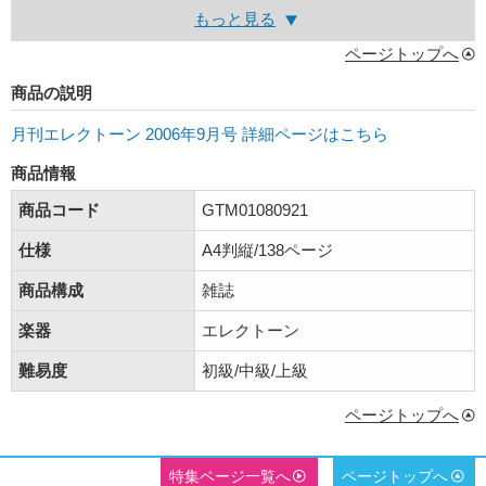
もっと見る
ページトップへ
商品の説明
月刊エレクトーン 2006年9月号 詳細ページはこちら
商品情報
商品コード
GTM01080921
仕様
A4判縦/138ページ
商品構成
雑誌
楽器
エレクトーン
難易度
初級/中級/上級
ページトップへ
特集ページ一覧へ
ページトップへ