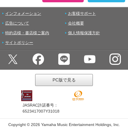
インフォメーション
お客様サポート
広告について
会社概要
特約店様・書店様ご案内
個人情報保護方針
サイトポリシー
PC版で見る
JASRAC許諾番号：
6523417007Y31018
Copyright ©
2026 Yamaha Music Entertainment Holdings, Inc.