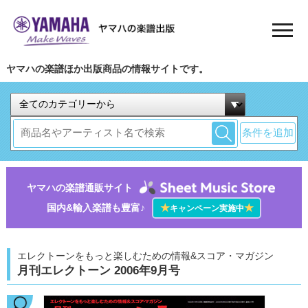
ヤマハの楽譜ほか出版商品の情報サイトです。
条件を追加
ヤマハの楽譜通販サイト
国内&輸入楽譜も豊富♪
★
★
キャンペーン実施中
エレクトーンをもっと楽しむための情報&スコア・マガジン
月刊エレクトーン 2006年9月号